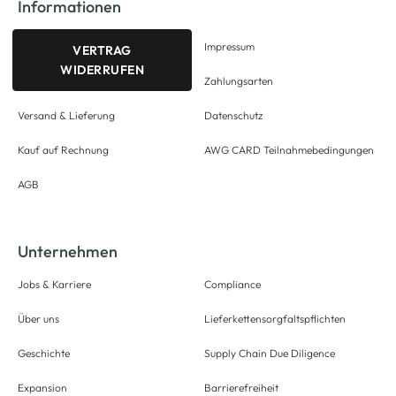
Informationen
Impressum
VERTRAG
WIDERRUFEN
Zahlungsarten
Versand & Lieferung
Datenschutz
Kauf auf Rechnung
AWG CARD Teilnahmebedingungen
AGB
Unternehmen
Jobs & Karriere
Compliance
Über uns
Lieferkettensorgfaltspflichten
Geschichte
Supply Chain Due Diligence
Expansion
Barrierefreiheit