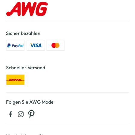
Sicher bezahlen
Schneller Versand
Folgen Sie AWG Mode