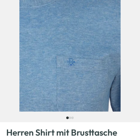
Herren Shirt mit Brusttasche