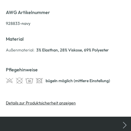
AWG Artikelnummer
928833-navy
Material
Außenmaterial:
3% Elasthan
, 28% Viskose
, 69% Polyester
Pflegehinweise
bügeln möglich (mittlere Einstellung)
Details zur Produktsicherheit anzeigen