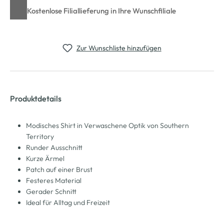
Kostenlose Filiallieferung in Ihre Wunschfiliale
Zur Wunschliste hinzufügen
Produktdetails
Modisches Shirt in Verwaschene Optik von Southern
Territory
Runder Ausschnitt
Kurze Ärmel
Patch auf einer Brust
Festeres Material
Gerader Schnitt
Ideal für Alltag und Freizeit