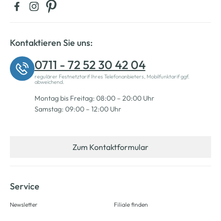
Kontaktieren Sie uns:
0711 - 72 52 30 42 04
regulärer Festnetztarif Ihres Telefonanbieters, Mobilfunktarif ggf.
abweichend.
Montag bis Freitag: 08:00 – 20:00 Uhr
Samstag: 09:00 – 12:00 Uhr
Zum Kontaktformular
Service
Newsletter
Filiale finden