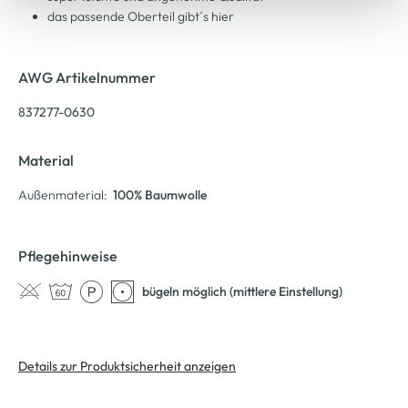
das passende Oberteil gibt´s hier
AWG Artikelnummer
837277-0630
Material
Außenmaterial:
100% Baumwolle
Pflegehinweise
bügeln möglich (mittlere Einstellung)
Details zur Produktsicherheit anzeigen