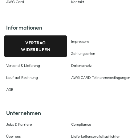
AWG Card
Kontakt
Informationen
Impressum
VERTRAG
WIDERRUFEN
Zahlungsarten
Versand & Lieferung
Datenschutz
Kauf auf Rechnung
AWG CARD Teilnahmebedingungen
AGB
Unternehmen
Jobs & Karriere
Compliance
Über uns
Lieferkettensorgfaltspflichten