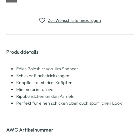
Zur Wunschliste hinzufügen
Produktdetails
Edles Poloshirt von Jim Spencer
Schicker Flachstrickkragen
Knopfleiste mit drei Knöpfen
Minimalprint allover
Rippbündchen an den Ärmeln
Perfekt für einen schicken aber auch sportlichen Look
AWG Artikelnummer