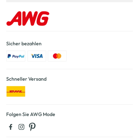
Sicher bezahlen
Schneller Versand
Folgen Sie AWG Mode