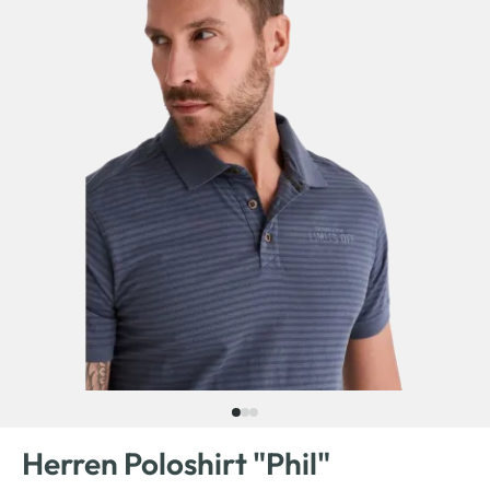
Herren Poloshirt "Phil"