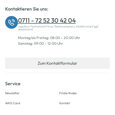
Kontaktieren Sie uns:
0711 - 72 52 30 42 04
regulärer Festnetztarif Ihres Telefonanbieters, Mobilfunktarif ggf.
abweichend.
Montag bis Freitag: 08:00 – 20:00 Uhr
Samstag: 09:00 – 12:00 Uhr
Zum Kontaktformular
Service
Newsletter
Filiale finden
AWG Card
Kontakt