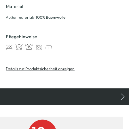
Material
Außenmaterial:
100% Baumwolle
Pflegehinweise
Details zur Produktsicherheit anzeigen