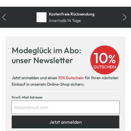
Kostenfreie Rücksendung
innerhalb 14 Tage
Modeglück im Abo:
unser Newsletter
Jetzt anmelden und einen
10% Gutschein
für Ihren nächsten
Einkauf in unserem Online-Shop sichern.
Ihre E-Mail Adresse:
Jetzt anmelden