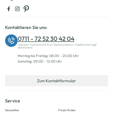
Kontaktieren Sie uns:
0711 - 72 52 30 42 04
regulärer Festnetztarif Ihres Telefonanbieters, Mobilfunktarif ggf.
abweichend.
Montag bis Freitag: 08:00 – 20:00 Uhr
Samstag: 09:00 – 12:00 Uhr
Zum Kontaktformular
Service
Newsletter
Filiale finden