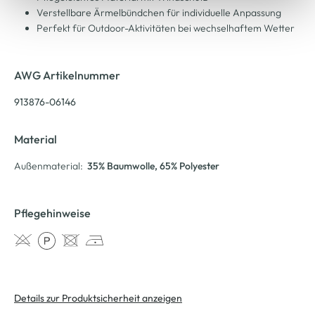
Verstellbare Ärmelbündchen für individuelle Anpassung
Perfekt für Outdoor-Aktivitäten bei wechselhaftem Wetter
AWG Artikelnummer
913876-06146
Material
Außenmaterial:
35% Baumwolle
, 65% Polyester
Pflegehinweise
Details zur Produktsicherheit anzeigen