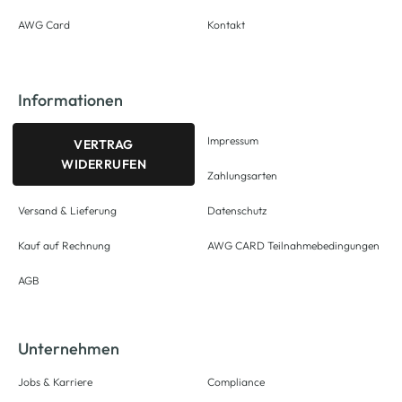
AWG Card
Kontakt
Informationen
Impressum
VERTRAG
WIDERRUFEN
Zahlungsarten
Versand & Lieferung
Datenschutz
Kauf auf Rechnung
AWG CARD Teilnahmebedingungen
AGB
Unternehmen
Jobs & Karriere
Compliance