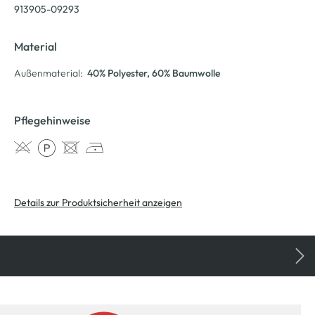
913905-09293
Material
Außenmaterial:
40% Polyester
, 60% Baumwolle
Pflegehinweise
Details zur Produktsicherheit anzeigen