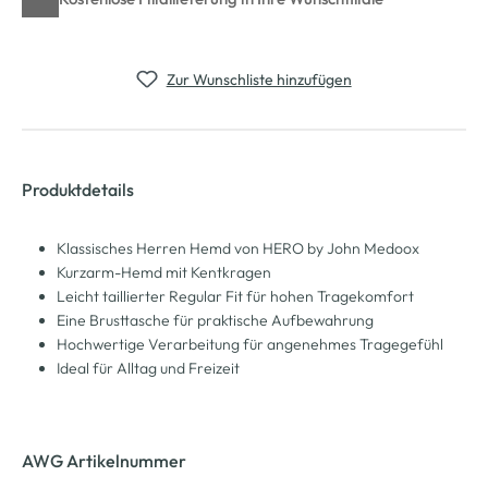
Zur Wunschliste hinzufügen
Produktdetails
Klassisches Herren Hemd von HERO by John Medoox
Kurzarm-Hemd mit Kentkragen
Leicht taillierter Regular Fit für hohen Tragekomfort
Eine Brusttasche für praktische Aufbewahrung
Hochwertige Verarbeitung für angenehmes Tragegefühl
Ideal für Alltag und Freizeit
AWG Artikelnummer