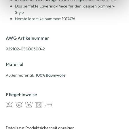
Das perfekte Layering-Piece für den lässigen Sommer-
Style
Herstellerartikelnummer: 1017476
AWG Artikelnummer
929102-05000300-2
Material
Außenmaterial:
100% Baumwolle
Pflegehinweise
Details zur Produktsicherheit anzeigen