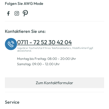
Folgen Sie AWG Mode
Kontaktieren Sie uns:
0711 - 72 52 30 42 04
regulärer Festnetztarif Ihres Telefonanbieters, Mobilfunktarif ggf.
abweichend.
Montag bis Freitag: 08:00 – 20:00 Uhr
Samstag: 09:00 – 12:00 Uhr
Zum Kontaktformular
Service