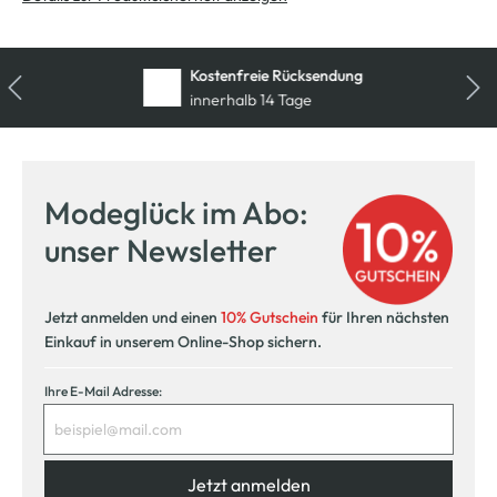
Kostenfreie Rücksendung
innerhalb 14 Tage
Modeglück im Abo:
unser Newsletter
Jetzt anmelden und einen
10% Gutschein
für Ihren nächsten
Einkauf in unserem Online-Shop sichern.
Ihre E-Mail Adresse:
Jetzt anmelden