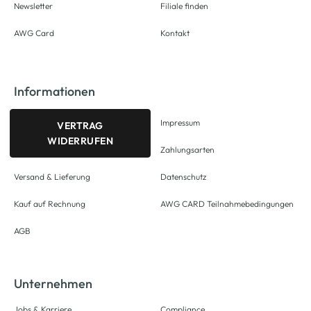
Newsletter
Filiale finden
AWG Card
Kontakt
Informationen
Impressum
VERTRAG
WIDERRUFEN
Zahlungsarten
Versand & Lieferung
Datenschutz
Kauf auf Rechnung
AWG CARD Teilnahmebedingungen
AGB
Unternehmen
Jobs & Karriere
Compliance