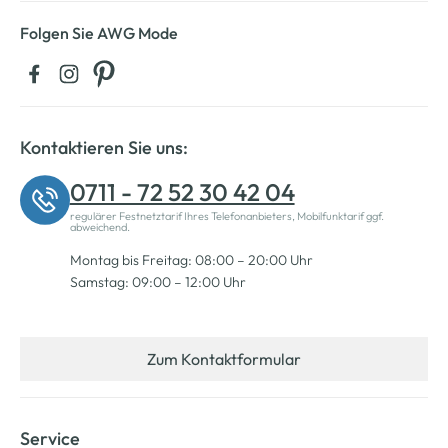
Folgen Sie AWG Mode
Kontaktieren Sie uns:
0711 - 72 52 30 42 04
regulärer Festnetztarif Ihres Telefonanbieters, Mobilfunktarif ggf.
abweichend.
Montag bis Freitag: 08:00 – 20:00 Uhr
Samstag: 09:00 – 12:00 Uhr
Zum Kontaktformular
Service