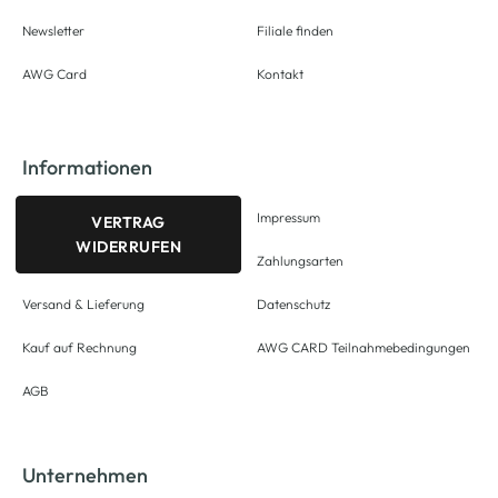
Newsletter
Filiale finden
AWG Card
Kontakt
Informationen
Impressum
VERTRAG
WIDERRUFEN
Zahlungsarten
Versand & Lieferung
Datenschutz
Kauf auf Rechnung
AWG CARD Teilnahmebedingungen
AGB
Unternehmen