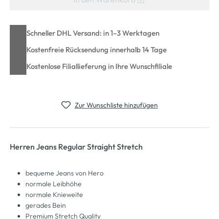
Schneller DHL Versand: in 1–3 Werktagen
Kostenfreie Rücksendung innerhalb 14 Tage
Kostenlose Filiallieferung in Ihre Wunschfiliale
Zur Wunschliste hinzufügen
Herren Jeans Regular Straight Stretch
bequeme Jeans von Hero
normale Leibhöhe
normale Knieweite
gerades Bein
Premium Stretch Quality