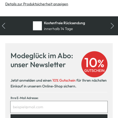
Details zur Produktsicherheit anzeigen
Kostenfreie Rücksendung
innerhalb 14 Tage
Modeglück im Abo:
unser Newsletter
Jetzt anmelden und einen
10% Gutschein
für Ihren nächsten
Einkauf in unserem Online-Shop sichern.
Ihre E-Mail Adresse: