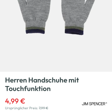
Herren Handschuhe mit
Touchfunktion
4,99 €
Ursprünglicher Preis:
7,99 €