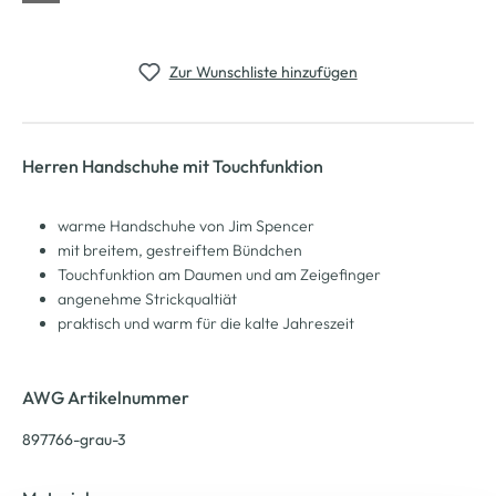
Zur Wunschliste hinzufügen
Herren Handschuhe mit Touchfunktion
warme Handschuhe von Jim Spencer
mit breitem, gestreiftem Bündchen
Touchfunktion am Daumen und am Zeigefinger
angenehme Strickqualtiät
praktisch und warm für die kalte Jahreszeit
AWG Artikelnummer
897766-grau-3