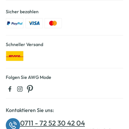
Sicher bezahlen
Schneller Versand
Folgen Sie AWG Mode
Kontaktieren Sie uns:
0711 - 72 52 30 42 04