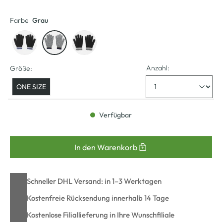
Farbe
Grau
Anzahl:
Größe:
ONE SIZE
Verfügbar
In den Warenkorb
Schneller DHL Versand: in 1–3 Werktagen
Kostenfreie Rücksendung innerhalb 14 Tage
Kostenlose Filiallieferung in Ihre Wunschfiliale