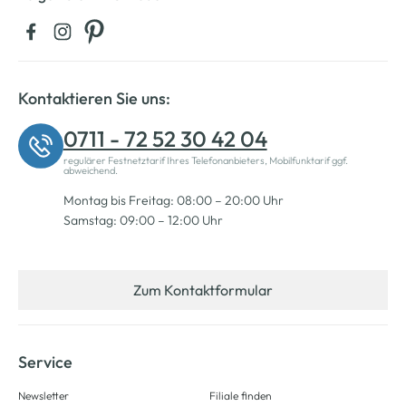
Kontaktieren Sie uns:
0711 - 72 52 30 42 04
regulärer Festnetztarif Ihres Telefonanbieters, Mobilfunktarif ggf.
abweichend.
Montag bis Freitag: 08:00 – 20:00 Uhr
Samstag: 09:00 – 12:00 Uhr
Zum Kontaktformular
Service
Newsletter
Filiale finden