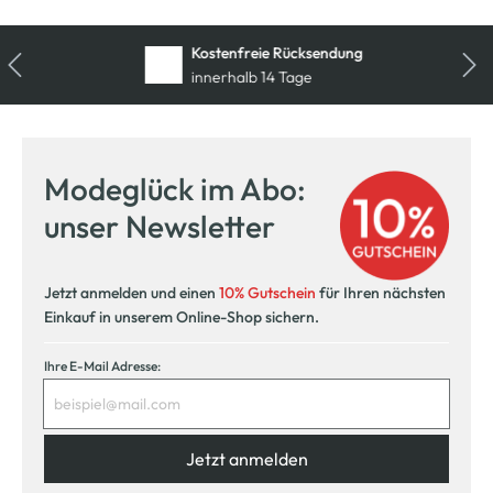
Kostenfreie Rücksendung
innerhalb 14 Tage
Modeglück im Abo:
unser Newsletter
Jetzt anmelden und einen
10% Gutschein
für Ihren nächsten
Einkauf in unserem Online-Shop sichern.
Ihre E-Mail Adresse:
Jetzt anmelden