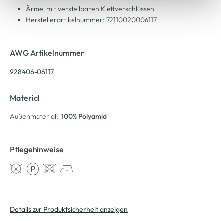
Ärmel mit verstellbaren Klettverschlüssen
Herstellerartikelnummer: 72110020006117
AWG Artikelnummer
928406-06117
Material
Außenmaterial:
100% Polyamid
Pflegehinweise
Details zur Produktsicherheit anzeigen