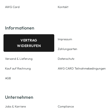
AWG Card
Kontakt
Informationen
Impressum
VERTRAG
WIDERRUFEN
Zahlungsarten
Versand & Lieferung
Datenschutz
Kauf auf Rechnung
AWG CARD Teilnahmebedingungen
AGB
Unternehmen
Jobs & Karriere
Compliance