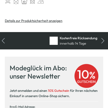
Details zur Produktsicherheit anzeigen
Kostenfreie Rücksendung
innerhalb 14 Tage
Modeglück im Abo:
unser Newsletter
Jetzt anmelden und einen
10% Gutschein
für Ihren nächsten
Einkauf in unserem Online-Shop sichern.
Ihre E-Mail Adresse: