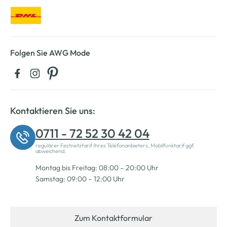
Folgen Sie AWG Mode
Kontaktieren Sie uns:
0711 - 72 52 30 42 04
regulärer Festnetztarif Ihres Telefonanbieters, Mobilfunktarif ggf.
abweichend.
Montag bis Freitag: 08:00 – 20:00 Uhr
Samstag: 09:00 – 12:00 Uhr
Zum Kontaktformular