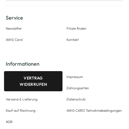
Service
Newsletter
Filiale finden
AWG Card
Kontakt
Informationen
Impressum
VERTRAG
WIDERRUFEN
Zahlungsarten
Versand & Lieferung
Datenschutz
Kauf auf Rechnung
AWG CARD Teilnahmebedingungen
AGB