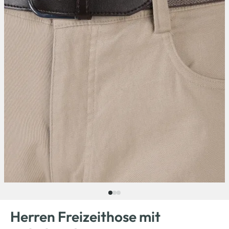
Herren Freizeithose mit