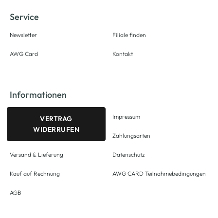
Service
Newsletter
Filiale finden
AWG Card
Kontakt
Informationen
Impressum
VERTRAG
WIDERRUFEN
Zahlungsarten
Versand & Lieferung
Datenschutz
Kauf auf Rechnung
AWG CARD Teilnahmebedingungen
AGB