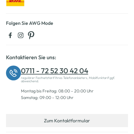
Folgen Sie AWG Mode
Kontaktieren Sie uns:
0711 - 72 52 30 42 04
regulärer Festnetztarif Ihres Telefonanbieters, Mobilfunktarif ggf.
abweichend.
Montag bis Freitag: 08:00 – 20:00 Uhr
Samstag: 09:00 – 12:00 Uhr
Zum Kontaktformular