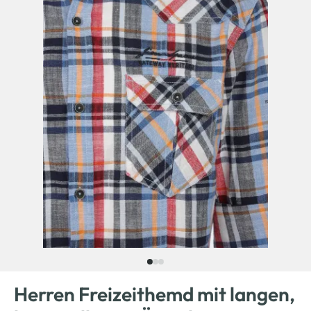
Herren Freizeithemd mit langen,