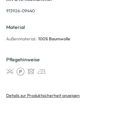
913926-09440
Material
Außenmaterial:
100% Baumwolle
Pflegehinweise
Details zur Produktsicherheit anzeigen