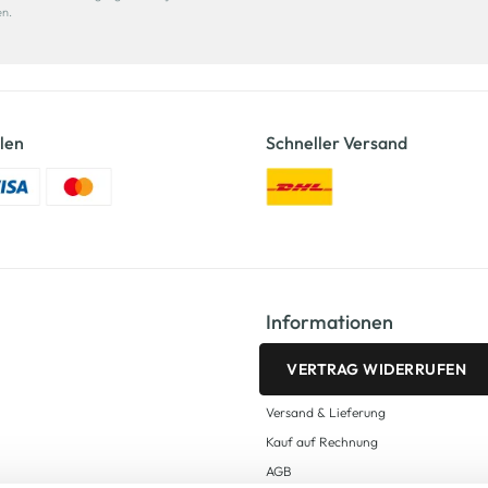
en.
len
Schneller Versand
Informationen
VERTRAG WIDERRUFEN
Versand & Lieferung
Kauf auf Rechnung
AGB