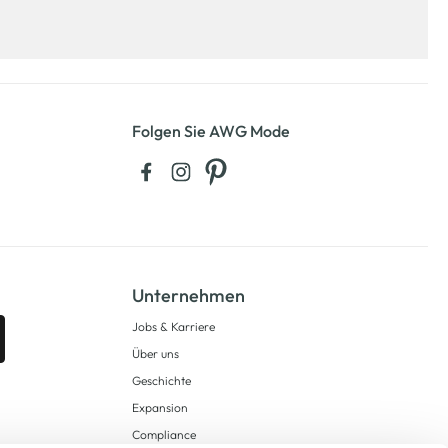
Folgen Sie AWG Mode
Unternehmen
Jobs & Karriere
Über uns
Geschichte
Expansion
Compliance