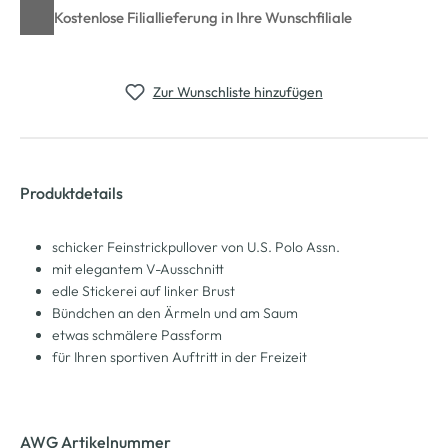
Kostenlose Filiallieferung in Ihre Wunschfiliale
Zur Wunschliste hinzufügen
Produktdetails
schicker Feinstrickpullover von U.S. Polo Assn.
mit elegantem V-Ausschnitt
edle Stickerei auf linker Brust
Bündchen an den Ärmeln und am Saum
etwas schmälere Passform
für Ihren sportiven Auftritt in der Freizeit
AWG Artikelnummer