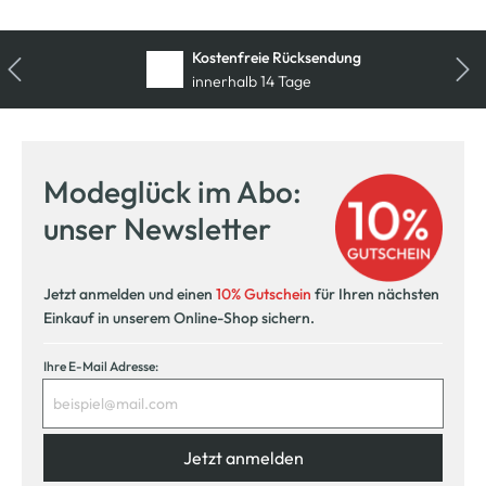
Kostenfreie Rücksendung
innerhalb 14 Tage
Modeglück im Abo:
unser Newsletter
Jetzt anmelden und einen
10% Gutschein
für Ihren nächsten
Einkauf in unserem Online-Shop sichern.
Ihre E-Mail Adresse:
Jetzt anmelden