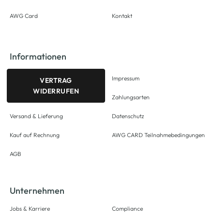
AWG Card
Kontakt
Informationen
Impressum
VERTRAG
WIDERRUFEN
Zahlungsarten
Versand & Lieferung
Datenschutz
Kauf auf Rechnung
AWG CARD Teilnahmebedingungen
AGB
Unternehmen
Jobs & Karriere
Compliance