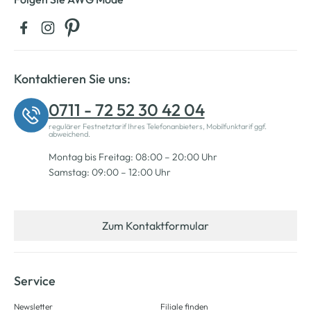
Kontaktieren Sie uns:
0711 - 72 52 30 42 04
regulärer Festnetztarif Ihres Telefonanbieters, Mobilfunktarif ggf.
abweichend.
Montag bis Freitag: 08:00 – 20:00 Uhr
Samstag: 09:00 – 12:00 Uhr
Zum Kontaktformular
Service
Newsletter
Filiale finden