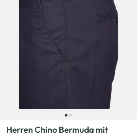
Herren Chino Bermuda mit