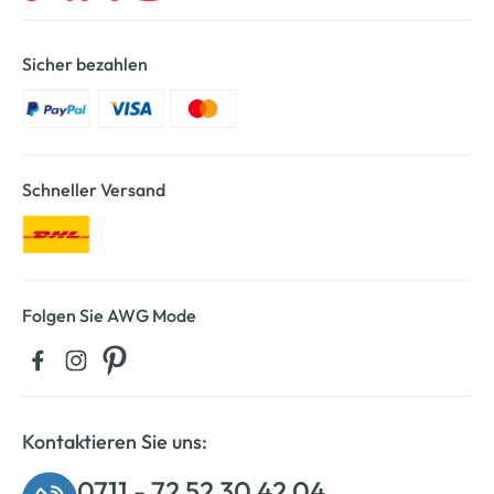
Sicher bezahlen
Schneller Versand
Folgen Sie AWG Mode
Kontaktieren Sie uns:
0711 - 72 52 30 42 04