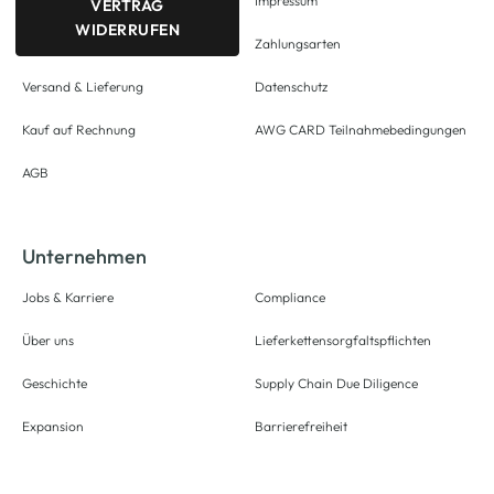
Impressum
VERTRAG
WIDERRUFEN
Zahlungsarten
Versand & Lieferung
Datenschutz
Kauf auf Rechnung
AWG CARD Teilnahmebedingungen
AGB
Unternehmen
Jobs & Karriere
Compliance
Über uns
Lieferkettensorgfaltspflichten
Geschichte
Supply Chain Due Diligence
Expansion
Barrierefreiheit