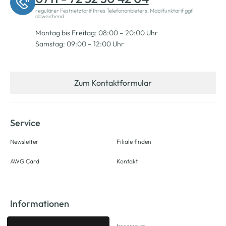
regulärer Festnetztarif Ihres Telefonanbieters, Mobilfunktarif ggf.
abweichend.
Montag bis Freitag: 08:00 – 20:00 Uhr
Samstag: 09:00 – 12:00 Uhr
Zum Kontaktformular
Service
Newsletter
Filiale finden
AWG Card
Kontakt
Informationen