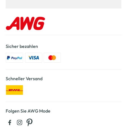
Sicher bezahlen
Schneller Versand
Folgen Sie AWG Mode