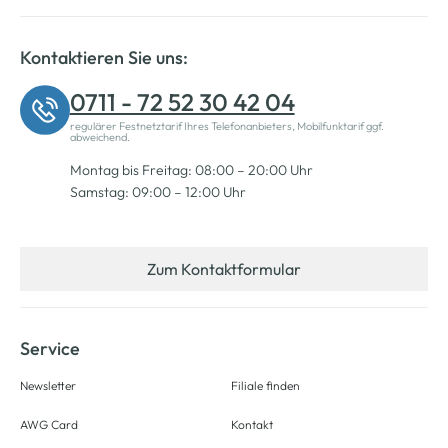
Kontaktieren Sie uns:
0711 - 72 52 30 42 04
regulärer Festnetztarif Ihres Telefonanbieters, Mobilfunktarif ggf.
abweichend.
Montag bis Freitag: 08:00 – 20:00 Uhr
Samstag: 09:00 – 12:00 Uhr
Zum Kontaktformular
Service
Newsletter
Filiale finden
AWG Card
Kontakt