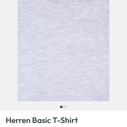
Herren Basic T-Shirt