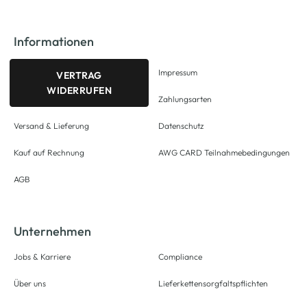
Informationen
Impressum
VERTRAG
WIDERRUFEN
Zahlungsarten
Versand & Lieferung
Datenschutz
Kauf auf Rechnung
AWG CARD Teilnahmebedingungen
AGB
Unternehmen
Jobs & Karriere
Compliance
Über uns
Lieferkettensorgfaltspflichten