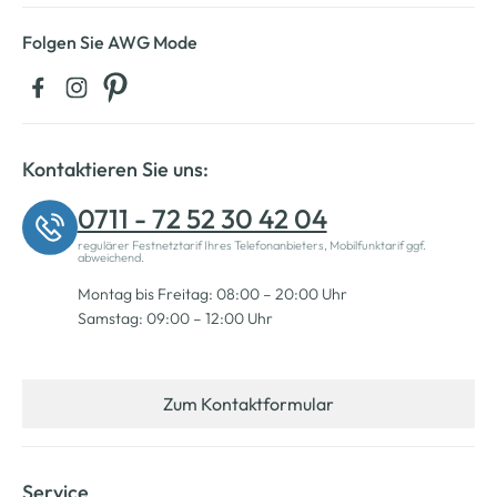
Folgen Sie AWG Mode
Kontaktieren Sie uns:
0711 - 72 52 30 42 04
regulärer Festnetztarif Ihres Telefonanbieters, Mobilfunktarif ggf.
abweichend.
Montag bis Freitag: 08:00 – 20:00 Uhr
Samstag: 09:00 – 12:00 Uhr
Zum Kontaktformular
Service