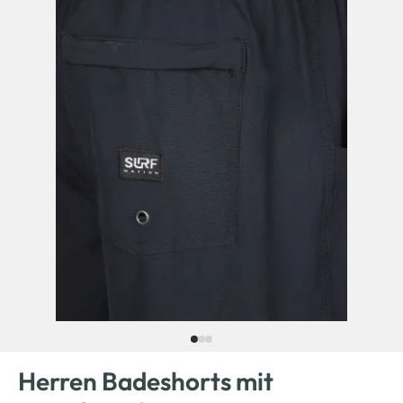
Herren Badeshorts mit