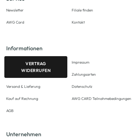
Newsletter
Filiale finden
AWG Card
Kontakt
Informationen
Impressum
VERTRAG
WIDERRUFEN
Zahlungsarten
Versand & Lieferung
Datenschutz
Kauf auf Rechnung
AWG CARD Teilnahmebedingungen
AGB
Unternehmen