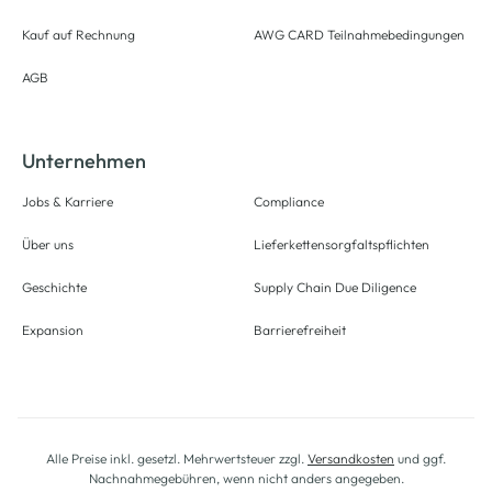
Kauf auf Rechnung
AWG CARD Teilnahmebedingungen
AGB
Unternehmen
Jobs & Karriere
Compliance
Über uns
Lieferkettensorgfaltspflichten
Geschichte
Supply Chain Due Diligence
Expansion
Barrierefreiheit
Alle Preise inkl. gesetzl. Mehrwertsteuer zzgl.
Versandkosten
und ggf.
Nachnahmegebühren, wenn nicht anders angegeben.