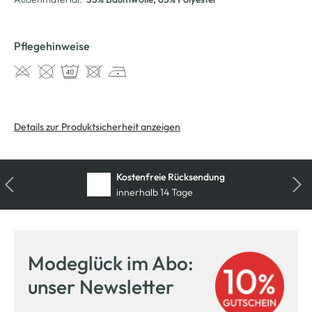
Pflegehinweise
Details zur Produktsicherheit anzeigen
Kostenfreie Rücksendung
innerhalb 14 Tage
Modeglück im Abo:
unser Newsletter