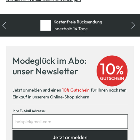
Kostenfreie Rücksendung
innerhalb 14 Tage
Modeglück im Abo:
unser Newsletter
Jetzt anmelden und einen
10% Gutschein
für Ihren nächsten
Einkauf in unserem Online-Shop sichern.
Ihre E-Mail Adresse:
Jetzt anmelden