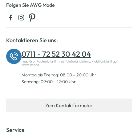
Folgen Sie AWG Mode
Kontaktieren Sie uns:
0711 - 72 52 30 42 04
regulärer Festnetztarif Ihres Telefonanbieters, Mobilfunktarif ggf.
abweichend.
Montag bis Freitag: 08:00 – 20:00 Uhr
Samstag: 09:00 – 12:00 Uhr
Zum Kontaktformular
Service