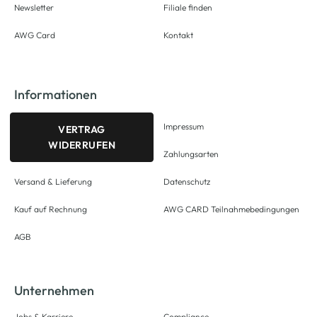
Newsletter
Filiale finden
AWG Card
Kontakt
Informationen
Impressum
VERTRAG
WIDERRUFEN
Zahlungsarten
Versand & Lieferung
Datenschutz
Kauf auf Rechnung
AWG CARD Teilnahmebedingungen
AGB
Unternehmen
Jobs & Karriere
Compliance