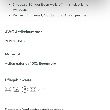
Strapazierfähiger Baumwollstoff mit strukturierter
Weboptik
Perfekt für Freizeit, Outdoor und Alltag geeignet
AWG Artikelnummer
913919-06117
Material
Außenmaterial:
100% Baumwolle
Pflegehinweise
Details zur Produktsicherheit anzeigen