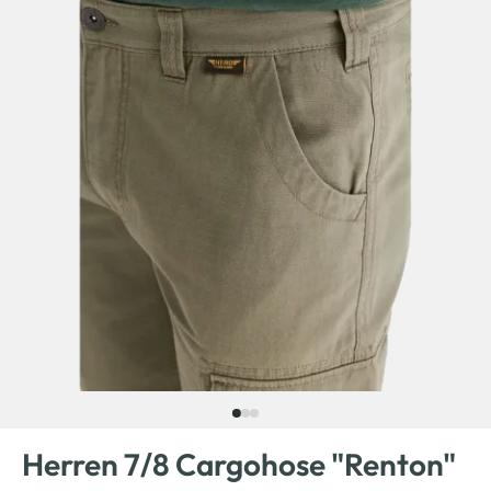
Herren 7/8 Cargohose "Renton"