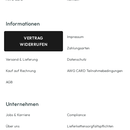
Informationen
Impressum
VERTRAG
WIDERRUFEN
Zahlungsarten
Versand & Lieferung
Datenschutz
Kauf auf Rechnung
AWG CARD Teilnahmebedingungen
AGB
Unternehmen
Jobs & Karriere
Compliance
Über uns
Lieferkettensorgfaltspflichten