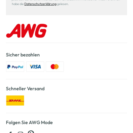
habe die
Datenschutzerklärung
gelesen.
Sicher bezahlen
Schneller Versand
Folgen Sie AWG Mode