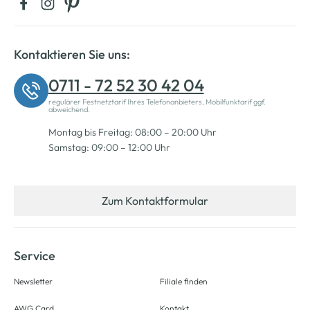
Kontaktieren Sie uns:
0711 - 72 52 30 42 04
regulärer Festnetztarif Ihres Telefonanbieters, Mobilfunktarif ggf.
abweichend.
Montag bis Freitag: 08:00 – 20:00 Uhr
Samstag: 09:00 – 12:00 Uhr
Zum Kontaktformular
Service
Newsletter
Filiale finden
AWG Card
Kontakt