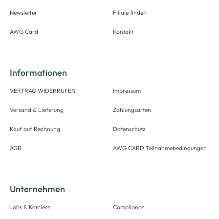
Newsletter
Filiale finden
AWG Card
Kontakt
Informationen
VERTRAG WIDERRUFEN
Impressum
Versand & Lieferung
Zahlungsarten
Kauf auf Rechnung
Datenschutz
AGB
AWG CARD Teilnahmebedingungen
Unternehmen
Jobs & Karriere
Compliance