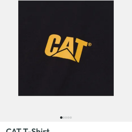
CAT T-Shirt