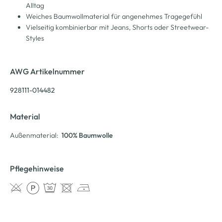
Alltag
Weiches Baumwollmaterial für angenehmes Tragegefühl
Vielseitig kombinierbar mit Jeans, Shorts oder Streetwear-
Styles
AWG Artikelnummer
928111-014482
Material
Außenmaterial:
100% Baumwolle
Pflegehinweise