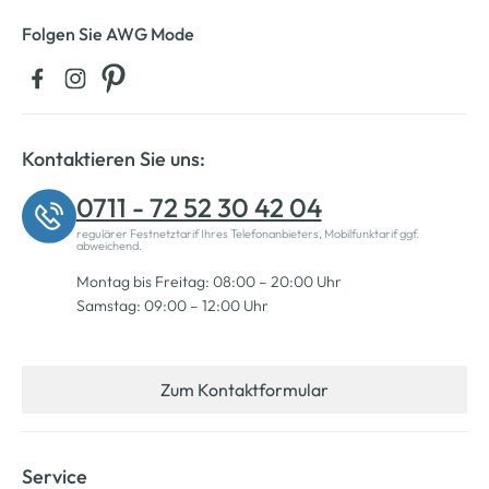
Folgen Sie AWG Mode
Kontaktieren Sie uns:
0711 - 72 52 30 42 04
regulärer Festnetztarif Ihres Telefonanbieters, Mobilfunktarif ggf.
abweichend.
Montag bis Freitag: 08:00 – 20:00 Uhr
Samstag: 09:00 – 12:00 Uhr
Zum Kontaktformular
Service