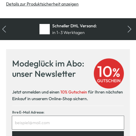
Details zur Produktsicherheit anzeigen
Kostenfreie Rücksendung
innerhalb 14 Tage
Modeglück im Abo:
unser Newsletter
Jetzt anmelden und einen
10% Gutschein
für Ihren nächsten
Einkauf in unserem Online-Shop sichern.
Ihre E-Mail Adresse: