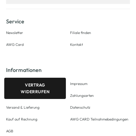
Service
Newsletter
Filiale finden
AWG Card
Kontakt
Informationen
Impressum
VERTRAG
WIDERRUFEN
Zahlungsarten
Versand & Lieferung
Datenschutz
Kauf auf Rechnung
AWG CARD Teilnahmebedingungen
AGB