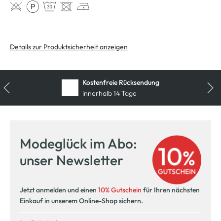
Details zur Produktsicherheit anzeigen
Kostenfreie Rücksendung
innerhalb 14 Tage
Modeglück im Abo:
unser Newsletter
Jetzt anmelden und einen
10% Gutschein
für Ihren nächsten
Einkauf in unserem Online-Shop sichern.