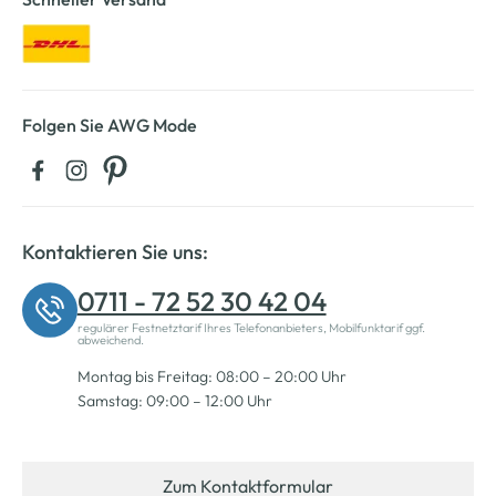
Folgen Sie AWG Mode
Kontaktieren Sie uns:
0711 - 72 52 30 42 04
regulärer Festnetztarif Ihres Telefonanbieters, Mobilfunktarif ggf.
abweichend.
Montag bis Freitag: 08:00 – 20:00 Uhr
Samstag: 09:00 – 12:00 Uhr
Zum Kontaktformular