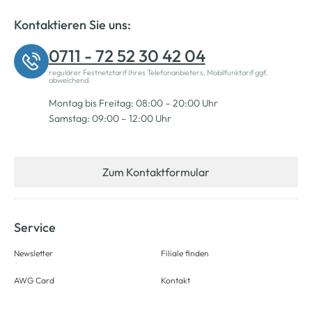
Kontaktieren Sie uns:
0711 - 72 52 30 42 04
regulärer Festnetztarif Ihres Telefonanbieters, Mobilfunktarif ggf.
abweichend.
Montag bis Freitag: 08:00 – 20:00 Uhr
Samstag: 09:00 – 12:00 Uhr
Zum Kontaktformular
Service
Newsletter
Filiale finden
AWG Card
Kontakt