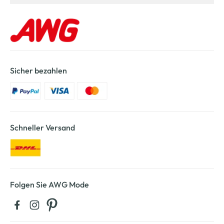
Sicher bezahlen
Schneller Versand
Folgen Sie AWG Mode