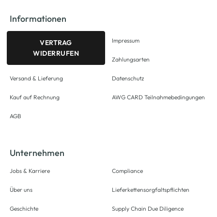
Informationen
Impressum
VERTRAG
WIDERRUFEN
Zahlungsarten
Versand & Lieferung
Datenschutz
Kauf auf Rechnung
AWG CARD Teilnahmebedingungen
AGB
Unternehmen
Jobs & Karriere
Compliance
Über uns
Lieferkettensorgfaltspflichten
Geschichte
Supply Chain Due Diligence