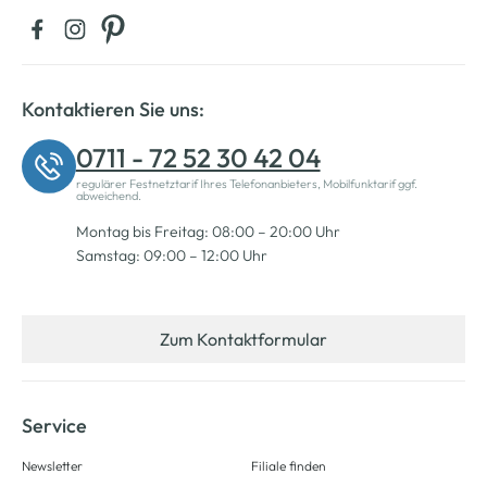
Kontaktieren Sie uns:
0711 - 72 52 30 42 04
regulärer Festnetztarif Ihres Telefonanbieters, Mobilfunktarif ggf.
abweichend.
Montag bis Freitag: 08:00 – 20:00 Uhr
Samstag: 09:00 – 12:00 Uhr
Zum Kontaktformular
Service
Newsletter
Filiale finden