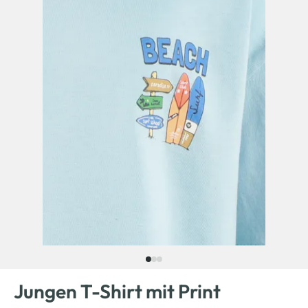
Jungen T-Shirt mit Print