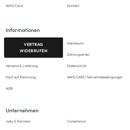
AWG Card
Kontakt
Informationen
Impressum
VERTRAG
WIDERRUFEN
Zahlungsarten
Versand & Lieferung
Datenschutz
Kauf auf Rechnung
AWG CARD Teilnahmebedingungen
AGB
Unternehmen
Jobs & Karriere
Compliance