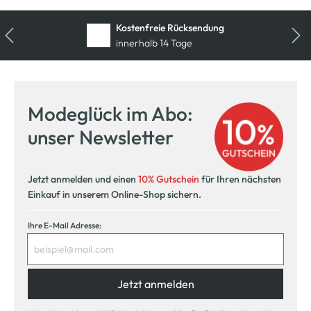
Kostenfreie Rücksendung
innerhalb 14 Tage
Modeglück im Abo:
unser Newsletter
Jetzt anmelden und einen
10% Gutschein
für Ihren nächsten
Einkauf in unserem Online-Shop sichern.
Ihre E-Mail Adresse:
Jetzt anmelden