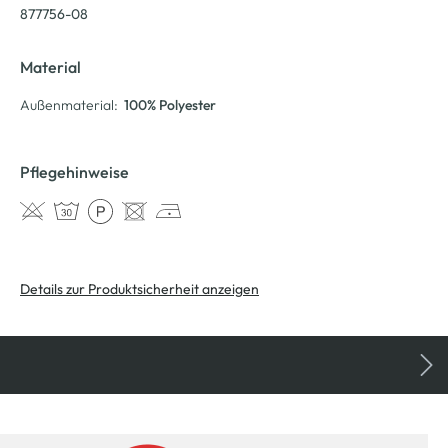
877756-08
Material
Außenmaterial:
100% Polyester
Pflegehinweise
Details zur Produktsicherheit anzeigen