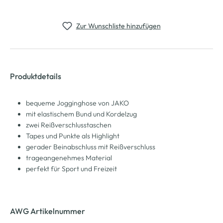
Zur Wunschliste hinzufügen
Produktdetails
bequeme Jogginghose von JAKO
mit elastischem Bund und Kordelzug
zwei Reißverschlusstaschen
Tapes und Punkte als Highlight
gerader Beinabschluss mit Reißverschluss
trageangenehmes Material
perfekt für Sport und Freizeit
AWG Artikelnummer