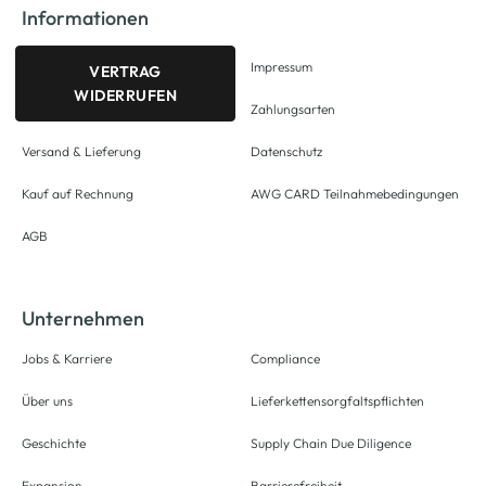
Informationen
Impressum
VERTRAG
WIDERRUFEN
Zahlungsarten
Versand & Lieferung
Datenschutz
Kauf auf Rechnung
AWG CARD Teilnahmebedingungen
AGB
Unternehmen
Jobs & Karriere
Compliance
Über uns
Lieferkettensorgfaltspflichten
Geschichte
Supply Chain Due Diligence
Expansion
Barrierefreiheit