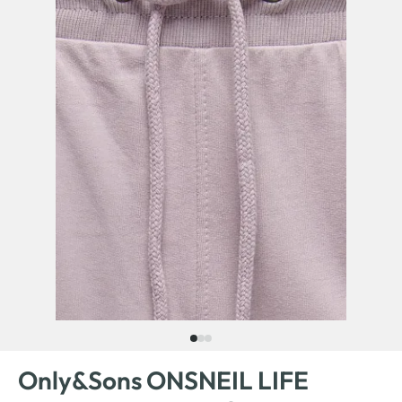
Only&Sons ONSNEIL LIFE