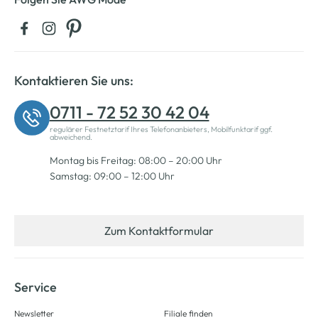
Kontaktieren Sie uns:
0711 - 72 52 30 42 04
regulärer Festnetztarif Ihres Telefonanbieters, Mobilfunktarif ggf.
abweichend.
Montag bis Freitag: 08:00 – 20:00 Uhr
Samstag: 09:00 – 12:00 Uhr
Zum Kontaktformular
Service
Newsletter
Filiale finden