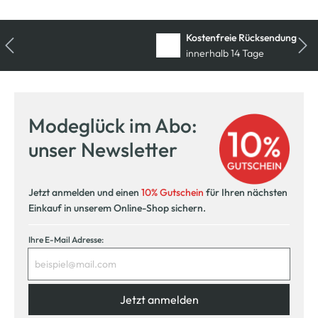
Kostenfreie Rücksendung
innerhalb 14 Tage
Modeglück im Abo:
unser Newsletter
Jetzt anmelden und einen
10% Gutschein
für Ihren nächsten
Einkauf in unserem Online-Shop sichern.
Ihre E-Mail Adresse:
Jetzt anmelden