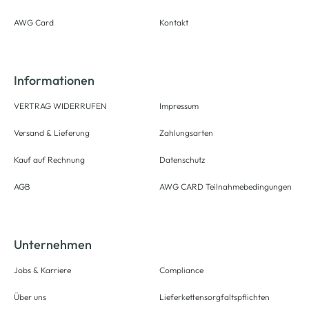
AWG Card
Kontakt
Informationen
VERTRAG WIDERRUFEN
Impressum
Versand & Lieferung
Zahlungsarten
Kauf auf Rechnung
Datenschutz
AGB
AWG CARD Teilnahmebedingungen
Unternehmen
Jobs & Karriere
Compliance
Über uns
Lieferkettensorgfaltspflichten