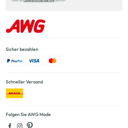
habe die
Datenschutzerklärung
gelesen.
Sicher bezahlen
Schneller Versand
Folgen Sie AWG Mode