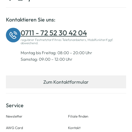
Kontaktieren Sie uns:
0711 - 72 52 30 42 04
regulärer Festnetztarif Ihres Telefonanbieters, Mobilfunktarif ggf.
abweichend.
Montag bis Freitag: 08:00 – 20:00 Uhr
Samstag: 09:00 – 12:00 Uhr
Zum Kontaktformular
Service
Newsletter
Filiale finden
AWG Card
Kontakt