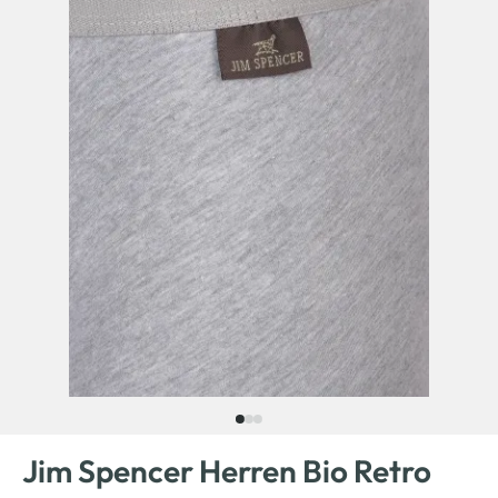
Jim Spencer Herren Bio Retro