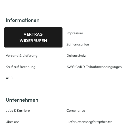
Informationen
Impressum
VERTRAG
WIDERRUFEN
Zahlungsarten
Versand & Lieferung
Datenschutz
Kauf auf Rechnung
AWG CARD Teilnahmebedingungen
AGB
Unternehmen
Jobs & Karriere
Compliance
Über uns
Lieferkettensorgfaltspflichten