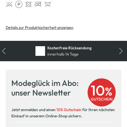
Details zur Produktsicherheit anzeigen
Kostenfreie Rücksendung
innerhalb 14 Tage
Modeglück im Abo:
unser Newsletter
Jetzt anmelden und einen
10% Gutschein
für Ihren nächsten
Einkauf in unserem Online-Shop sichern.