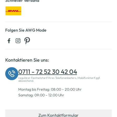
Schneller Versand
Folgen Sie AWG Mode
Kontaktieren Sie uns:
0711 - 72 52 30 42 04
regulärer Festnetztarif Ihres Telefonanbieters, Mobilfunktarif ggf.
abweichend.
Montag bis Freitag: 08:00 – 20:00 Uhr
Samstag: 09:00 – 12:00 Uhr
Zum Kontaktformular