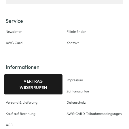
Service
Newsletter
Filiale finden
AWG Card
Kontakt
Informationen
Impressum
VERTRAG
WIDERRUFEN
Zahlungsarten
Versand & Lieferung
Datenschutz
Kauf auf Rechnung
AWG CARD Teilnahmebedingungen
AGB