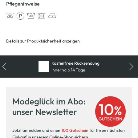
Pflegehinweise
Details zur Produktsicherheit anzeigen
Kostenfreie Rücksendung
innerhalb 14 Tage
Modeglück im Abo:
unser Newsletter
Jetzt anmelden und einen
10% Gutschein
für Ihren nächsten
Einkauf in unserem Online-Shop sichern.