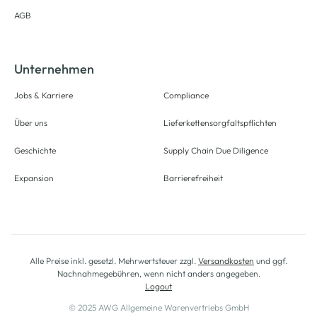
AGB
Unternehmen
Jobs & Karriere
Compliance
Über uns
Lieferkettensorgfaltspflichten
Geschichte
Supply Chain Due Diligence
Expansion
Barrierefreiheit
Alle Preise inkl. gesetzl. Mehrwertsteuer zzgl.
Versandkosten
und ggf.
Nachnahmegebühren, wenn nicht anders angegeben.
Logout
© 2025 AWG Allgemeine Warenvertriebs GmbH