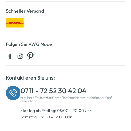
Schneller Versand
Folgen Sie AWG Mode
Kontaktieren Sie uns:
0711 - 72 52 30 42 04
regulärer Festnetztarif Ihres Telefonanbieters, Mobilfunktarif ggf.
abweichend.
Montag bis Freitag: 08:00 – 20:00 Uhr
Samstag: 09:00 – 12:00 Uhr