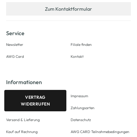
Zum Kontaktformular
Service
Newsletter
Filiale finden
AWG Card
Kontakt
Informationen
Impressum
VERTRAG
WIDERRUFEN
Zahlungsarten
Versand & Lieferung
Datenschutz
Kauf auf Rechnung
AWG CARD Teilnahmebedingungen