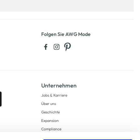
Folgen Sie AWG Mode
Unternehmen
Jobs & Karriere
Über uns
Geschichte
Expansion
Compliance
Lieferkettensorgfaltspflichten