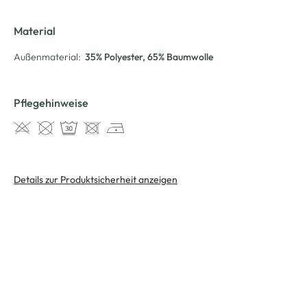
Material
Außenmaterial:
35% Polyester
, 65% Baumwolle
Pflegehinweise
Details zur Produktsicherheit anzeigen