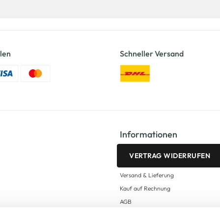
len
Schneller Versand
Informationen
VERTRAG WIDERRUFEN
Versand & Lieferung
Kauf auf Rechnung
AGB
Impressum