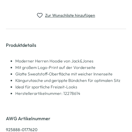
Zur Wunschliste hinzufügen
Produktdetails
Moderner Herren Hoodie von Jack&Jones
Mit großem Logo-Print auf der Vorderseite
Glatte Sweatstoff-Oberfläche mit weicher Innenseite
Kängurutasche und gerippte Bündchen für optimalen Sitz
Ideal für sportliche Freizeit-Looks
Herstellerartikelnummer: 12278614
AWG Artikelnummer
925888-0177620