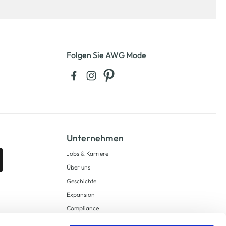
Folgen Sie AWG Mode
Unternehmen
Jobs & Karriere
Über uns
Geschichte
Expansion
Compliance
Lieferkettensorgfaltspflichten