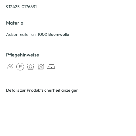
912425-0176631
Material
Außenmaterial:
100% Baumwolle
Pflegehinweise
Details zur Produktsicherheit anzeigen