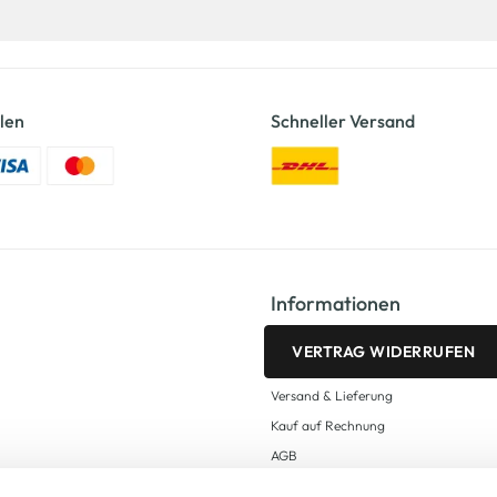
len
Schneller Versand
Informationen
VERTRAG WIDERRUFEN
Versand & Lieferung
Kauf auf Rechnung
AGB
Impressum