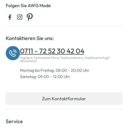
Folgen Sie AWG Mode
Kontaktieren Sie uns:
0711 - 72 52 30 42 04
regulärer Festnetztarif Ihres Telefonanbieters, Mobilfunktarif ggf.
abweichend.
Montag bis Freitag: 08:00 – 20:00 Uhr
Samstag: 09:00 – 12:00 Uhr
Zum Kontaktformular
Service