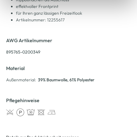
effektvoller Frontprint
für Ihren ganz lässigen Freizeitlook
Artikelnummer: 12255617
AWG Artikelnummer
895765-0200349
Material
Außenmaterial:
39% Baumwolle
, 61% Polyester
Pflegehinweise