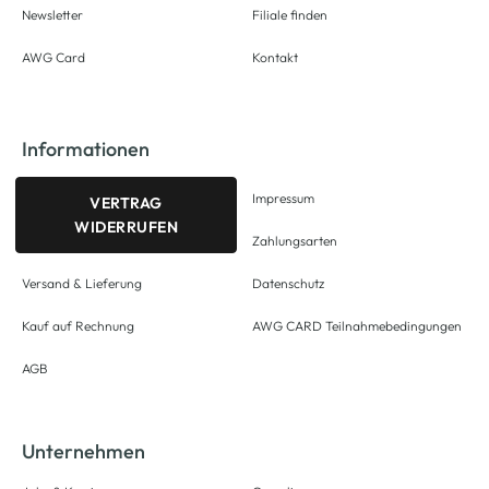
Newsletter
Filiale finden
AWG Card
Kontakt
Informationen
Impressum
VERTRAG
WIDERRUFEN
Zahlungsarten
Versand & Lieferung
Datenschutz
Kauf auf Rechnung
AWG CARD Teilnahmebedingungen
AGB
Unternehmen