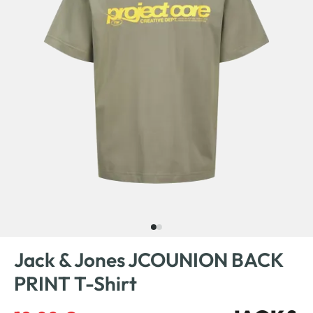
Jack & Jones JCOUNION BACK
PRINT T-Shirt