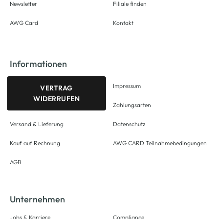
Newsletter
Filiale finden
AWG Card
Kontakt
Informationen
Impressum
VERTRAG
WIDERRUFEN
Zahlungsarten
Versand & Lieferung
Datenschutz
Kauf auf Rechnung
AWG CARD Teilnahmebedingungen
AGB
Unternehmen
Jobs & Karriere
Compliance