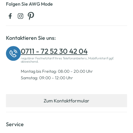
Folgen Sie AWG Mode
Kontaktieren Sie uns:
0711 - 72 52 30 42 04
regulärer Festnetztarif Ihres Telefonanbieters, Mobilfunktarif ggf.
abweichend.
Montag bis Freitag: 08:00 – 20:00 Uhr
Samstag: 09:00 – 12:00 Uhr
Zum Kontaktformular
Service