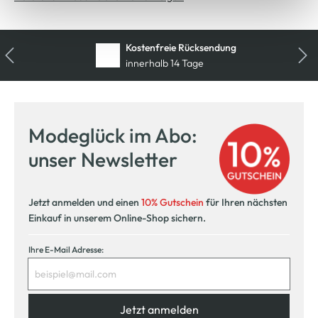
Kostenfreie Rücksendung
innerhalb 14 Tage
Modeglück im Abo:
unser Newsletter
Jetzt anmelden und einen
10% Gutschein
für Ihren nächsten
Einkauf in unserem Online-Shop sichern.
Ihre E-Mail Adresse:
Jetzt anmelden