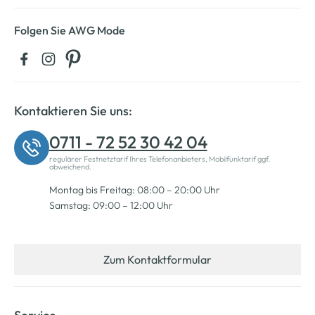
Folgen Sie AWG Mode
Kontaktieren Sie uns:
0711 - 72 52 30 42 04
regulärer Festnetztarif Ihres Telefonanbieters, Mobilfunktarif ggf.
abweichend.
Montag bis Freitag: 08:00 – 20:00 Uhr
Samstag: 09:00 – 12:00 Uhr
Zum Kontaktformular