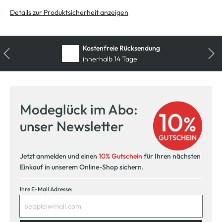
Details zur Produktsicherheit anzeigen
Kostenfreie Rücksendung
innerhalb 14 Tage
Modeglück im Abo:
unser Newsletter
Jetzt anmelden und einen
10% Gutschein
für Ihren nächsten
Einkauf in unserem Online-Shop sichern.
Ihre E-Mail Adresse: