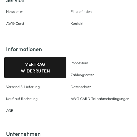
Service
Newsletter
Filiale finden
AWG Card
Kontakt
Informationen
Impressum
VERTRAG
WIDERRUFEN
Zahlungsarten
Versand & Lieferung
Datenschutz
Kauf auf Rechnung
AWG CARD Teilnahmebedingungen
AGB
Unternehmen