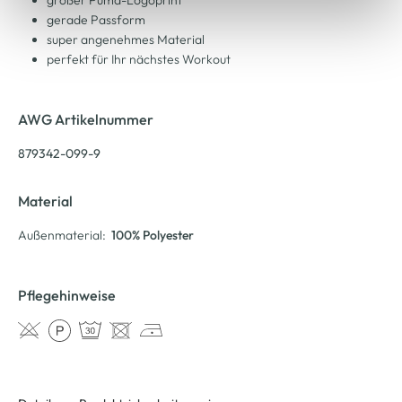
gerade Passform
super angenehmes Material
perfekt für Ihr nächstes Workout
AWG Artikelnummer
879342-099-9
Material
Außenmaterial:
100% Polyester
Pflegehinweise