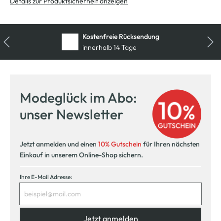
Details zur Produktsicherheit anzeigen
Kostenfreie Rücksendung
innerhalb 14 Tage
Modeglück im Abo:
unser Newsletter
Jetzt anmelden und einen
10% Gutschein
für Ihren nächsten
Einkauf in unserem Online-Shop sichern.
Ihre E-Mail Adresse:
Jetzt anmelden