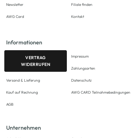
Newsletter
Filiale finden
AWG Card
Kontakt
Informationen
Impressum
VERTRAG
WIDERRUFEN
Zahlungsarten
Versand & Lieferung
Datenschutz
Kauf auf Rechnung
AWG CARD Teilnahmebedingungen
AGB
Unternehmen