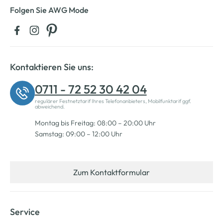
Folgen Sie AWG Mode
Kontaktieren Sie uns:
0711 - 72 52 30 42 04
regulärer Festnetztarif Ihres Telefonanbieters, Mobilfunktarif ggf.
abweichend.
Montag bis Freitag: 08:00 – 20:00 Uhr
Samstag: 09:00 – 12:00 Uhr
Zum Kontaktformular
Service