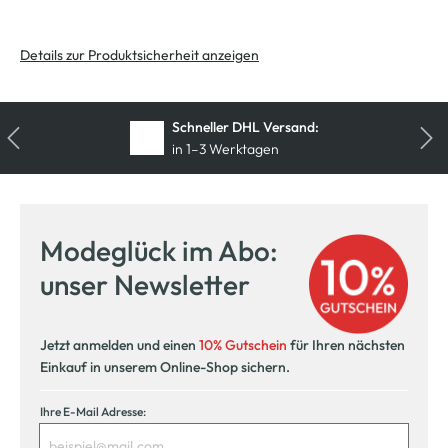
Details zur Produktsicherheit anzeigen
Schneller DHL Versand:
in 1–3 Werktagen
Modeglück im Abo:
unser Newsletter
Jetzt anmelden und einen
10% Gutschein
für Ihren nächsten
Einkauf in unserem Online-Shop sichern.
Ihre E-Mail Adresse: