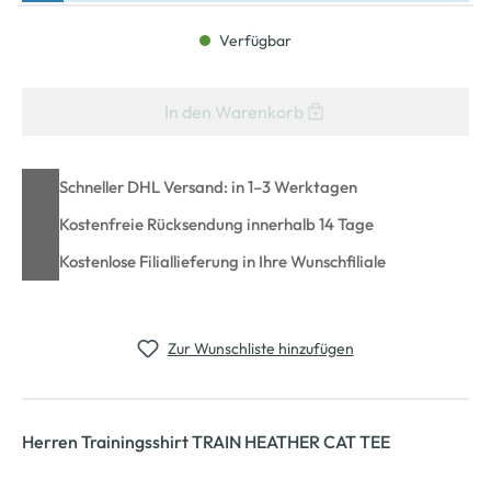
Verfügbar
In den Warenkorb
Schneller DHL Versand: in 1–3 Werktagen
Kostenfreie Rücksendung innerhalb 14 Tage
Kostenlose Filiallieferung in Ihre Wunschfiliale
Zur Wunschliste hinzufügen
Herren Trainingsshirt TRAIN HEATHER CAT TEE