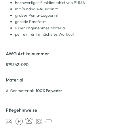
hochwertiges Funktionsshirt von PUMA
mit Rundhals-Ausschnitt
großer Puma-Logoprint
gerade Passform
super angenehmes Material
perfekt für Ihr nächstes Workout
AWG Artikelnummer
879342-090
Material
Außenmaterial:
100% Polyester
Pflegehinweise