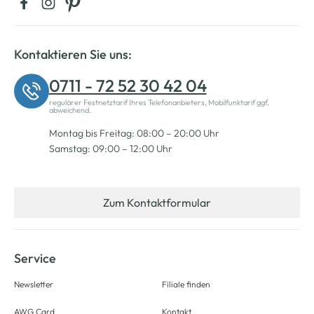
Kontaktieren Sie uns:
0711 - 72 52 30 42 04
regulärer Festnetztarif Ihres Telefonanbieters, Mobilfunktarif ggf.
abweichend.
Montag bis Freitag: 08:00 – 20:00 Uhr
Samstag: 09:00 – 12:00 Uhr
Zum Kontaktformular
Service
Newsletter
Filiale finden
AWG Card
Kontakt