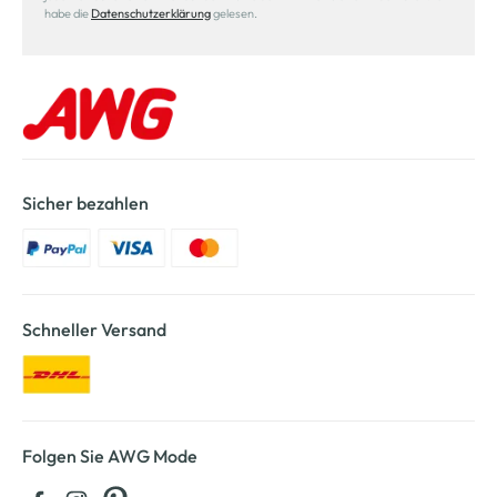
habe die
Datenschutzerklärung
gelesen.
Sicher bezahlen
Schneller Versand
Folgen Sie AWG Mode