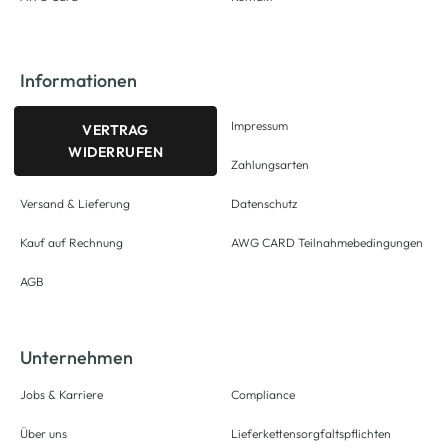
Informationen
Impressum
VERTRAG
WIDERRUFEN
Zahlungsarten
Versand & Lieferung
Datenschutz
Kauf auf Rechnung
AWG CARD Teilnahmebedingungen
AGB
Unternehmen
Jobs & Karriere
Compliance
Über uns
Lieferkettensorgfaltspflichten