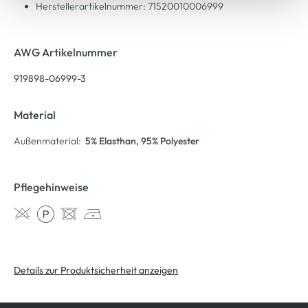
Herstellerartikelnummer: 71520010006999
AWG Artikelnummer
919898-06999-3
Material
Außenmaterial:
5% Elasthan
, 95% Polyester
Pflegehinweise
Details zur Produktsicherheit anzeigen