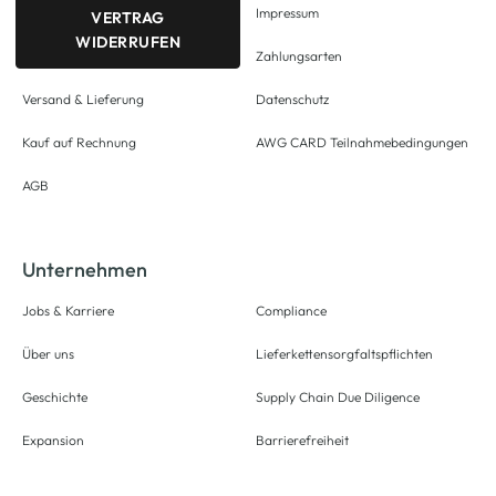
Impressum
VERTRAG
WIDERRUFEN
Zahlungsarten
Versand & Lieferung
Datenschutz
Kauf auf Rechnung
AWG CARD Teilnahmebedingungen
AGB
Unternehmen
Jobs & Karriere
Compliance
Über uns
Lieferkettensorgfaltspflichten
Geschichte
Supply Chain Due Diligence
Expansion
Barrierefreiheit