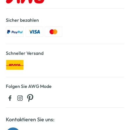
Sicher bezahlen
Schneller Versand
Folgen Sie AWG Mode
Kontaktieren Sie uns: