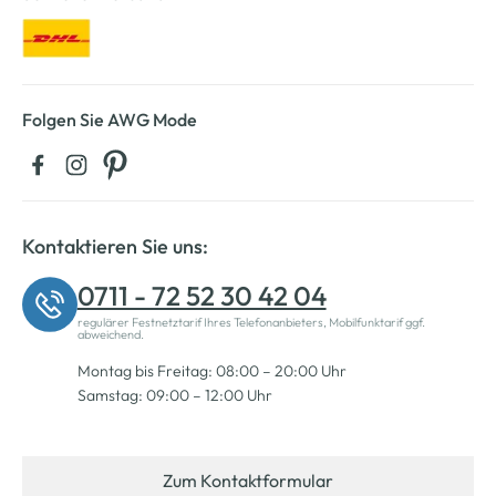
Folgen Sie AWG Mode
Kontaktieren Sie uns:
0711 - 72 52 30 42 04
regulärer Festnetztarif Ihres Telefonanbieters, Mobilfunktarif ggf.
abweichend.
Montag bis Freitag: 08:00 – 20:00 Uhr
Samstag: 09:00 – 12:00 Uhr
Zum Kontaktformular