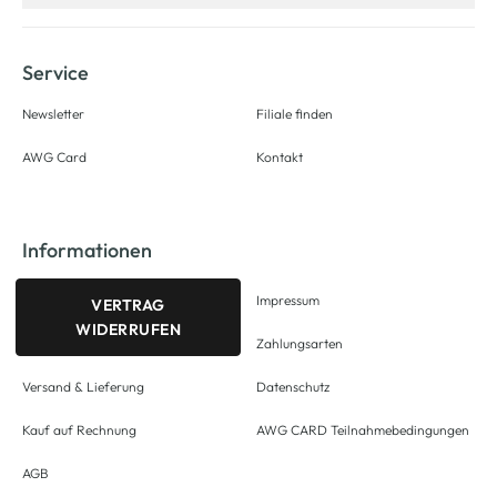
Service
Newsletter
Filiale finden
AWG Card
Kontakt
Informationen
Impressum
VERTRAG
WIDERRUFEN
Zahlungsarten
Versand & Lieferung
Datenschutz
Kauf auf Rechnung
AWG CARD Teilnahmebedingungen
AGB