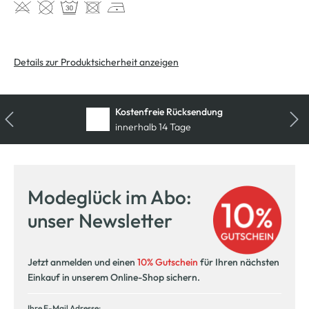
Details zur Produktsicherheit anzeigen
Kostenfreie Rücksendung
innerhalb 14 Tage
Modeglück im Abo:
unser Newsletter
Jetzt anmelden und einen
10% Gutschein
für Ihren nächsten
Einkauf in unserem Online-Shop sichern.
Ihre E-Mail Adresse: