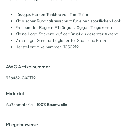
Lässiges Herren Tanktop von Tom Tailor
Klassischer Rundhalsausschnitt für einen sportlichen Look
Entspannter Regular Fit für ganztägigen Tragekomfort
Kleine Logo-Stickerei auf der Brust als dezenter Akzent
Vielseitiger Sommerbegleiter für Sport und Freizeit
Herstellerartikelnummer: 1050219
AWG Artikelnummer
926462-040139
Material
Außenmaterial:
100% Baumwolle
Pflegehinweise