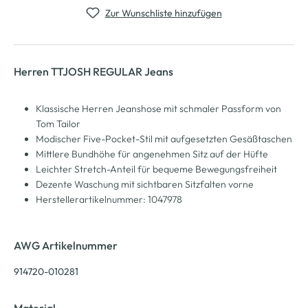
Zur Wunschliste hinzufügen
Herren TTJOSH REGULAR Jeans
Klassische Herren Jeanshose mit schmaler Passform von
Tom Tailor
Modischer Five-Pocket-Stil mit aufgesetzten Gesäßtaschen
Mittlere Bundhöhe für angenehmen Sitz auf der Hüfte
Leichter Stretch-Anteil für bequeme Bewegungsfreiheit
Dezente Waschung mit sichtbaren Sitzfalten vorne
Herstellerartikelnummer: 1047978
AWG Artikelnummer
914720-010281
Material