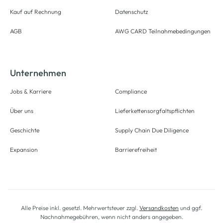
Kauf auf Rechnung
Datenschutz
AGB
AWG CARD Teilnahmebedingungen
Unternehmen
Jobs & Karriere
Compliance
Über uns
Lieferkettensorgfaltspflichten
Geschichte
Supply Chain Due Diligence
Expansion
Barrierefreiheit
Alle Preise inkl. gesetzl. Mehrwertsteuer zzgl.
Versandkosten
und ggf.
Nachnahmegebühren, wenn nicht anders angegeben.