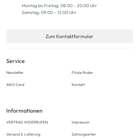
Montag bis Freitag: 08:00 – 20:00 Uhr
Samstag: 09:00 – 12:00 Uhr
Zum Kontaktformular
Service
Newsletter
Filiale finden
AWG Card
Kontakt
Informationen
VERTRAG WIDERRUFEN
Impressum
Versand & Lieferung
Zahlungsarten