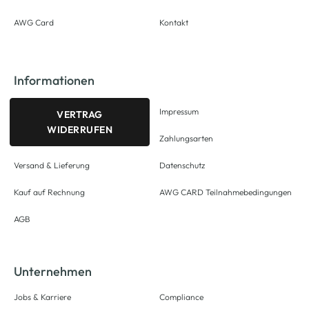
AWG Card
Kontakt
Informationen
Impressum
VERTRAG
WIDERRUFEN
Zahlungsarten
Versand & Lieferung
Datenschutz
Kauf auf Rechnung
AWG CARD Teilnahmebedingungen
AGB
Unternehmen
Jobs & Karriere
Compliance