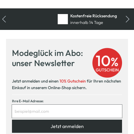
Kostenfreie Rücksendung
innerhalb 14 Tage
Modeglück im Abo:
unser Newsletter
Jetzt anmelden und einen
10% Gutschein
für Ihren nächsten
Einkauf in unserem Online-Shop sichern.
Ihre E-Mail Adresse:
Jetzt anmelden