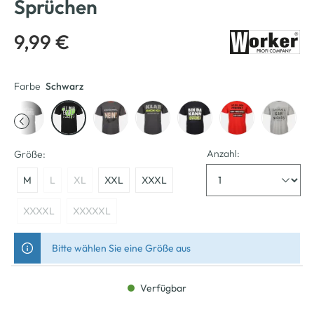
Sprüchen
9,99 €
Farbe
Schwarz
Anzahl:
Größe:
M
L
XL
XXL
XXXL
XXXXL
XXXXXL
Bitte wählen Sie eine Größe aus
Verfügbar