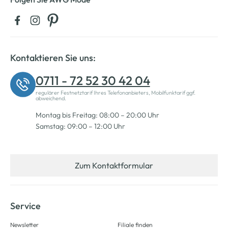
Kontaktieren Sie uns:
0711 - 72 52 30 42 04
regulärer Festnetztarif Ihres Telefonanbieters, Mobilfunktarif ggf.
abweichend.
Montag bis Freitag: 08:00 – 20:00 Uhr
Samstag: 09:00 – 12:00 Uhr
Zum Kontaktformular
Service
Newsletter
Filiale finden