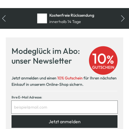
Kostenfreie Rücksendung
innerhalb 14 Tage
Modeglück im Abo:
unser Newsletter
Jetzt anmelden und einen
10% Gutschein
für Ihren nächsten
Einkauf in unserem Online-Shop sichern.
Ihre E-Mail Adresse:
Jetzt anmelden