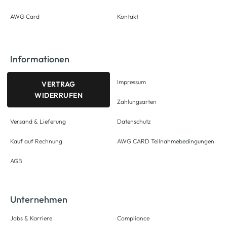
AWG Card
Kontakt
Informationen
Impressum
VERTRAG
WIDERRUFEN
Zahlungsarten
Versand & Lieferung
Datenschutz
Kauf auf Rechnung
AWG CARD Teilnahmebedingungen
AGB
Unternehmen
Jobs & Karriere
Compliance