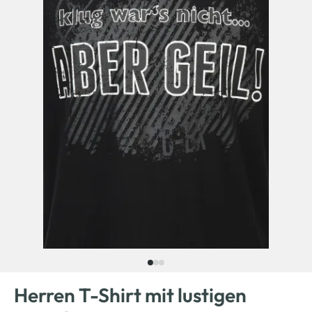
Herren T-Shirt mit lustigen