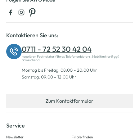
Kontaktieren Sie uns:
0711 - 72 52 30 42 04
regulärer Festnetztarif Ihres Telefonanbieters, Mobilfunktarif ggf.
abweichend.
Montag bis Freitag: 08:00 – 20:00 Uhr
Samstag: 09:00 – 12:00 Uhr
Zum Kontaktformular
Service
Newsletter
Filiale finden