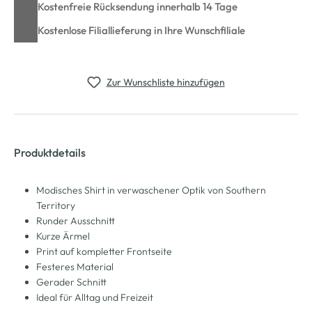
Kostenfreie Rücksendung innerhalb 14 Tage
Kostenlose Filiallieferung in Ihre Wunschfiliale
Zur Wunschliste hinzufügen
Produktdetails
Modisches Shirt in verwaschener Optik von Southern
Territory
Runder Ausschnitt
Kurze Ärmel
Print auf kompletter Frontseite
Festeres Material
Gerader Schnitt
Ideal für Alltag und Freizeit