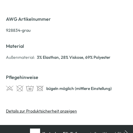
AWG Artikelnummer
928834-grau
Material
Außenmaterial:
3% Elasthan
, 28% Viskose
, 69% Polyester
Pflegehinweise
bügeln möglich (mittlere Einstellung)
Details zur Produktsicherheit anzeigen