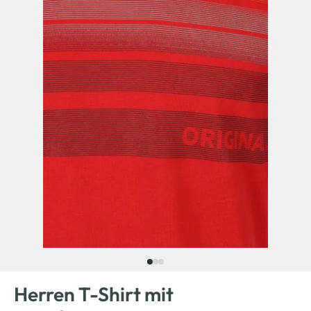
Herren T-Shirt mit