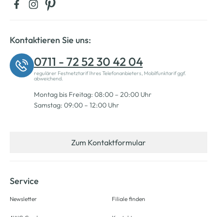
Kontaktieren Sie uns:
0711 - 72 52 30 42 04
regulärer Festnetztarif Ihres Telefonanbieters, Mobilfunktarif ggf.
abweichend.
Montag bis Freitag: 08:00 – 20:00 Uhr
Samstag: 09:00 – 12:00 Uhr
Zum Kontaktformular
Service
Newsletter
Filiale finden