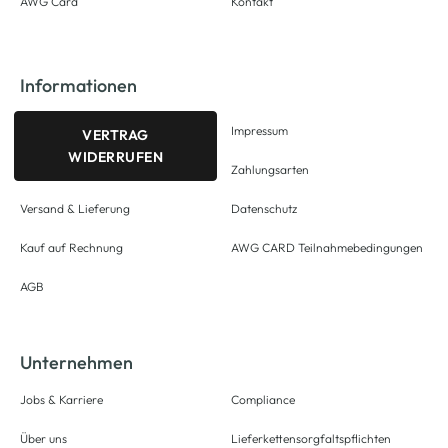
AWG Card
Kontakt
Informationen
Impressum
VERTRAG
WIDERRUFEN
Zahlungsarten
Versand & Lieferung
Datenschutz
Kauf auf Rechnung
AWG CARD Teilnahmebedingungen
AGB
Unternehmen
Jobs & Karriere
Compliance
Über uns
Lieferkettensorgfaltspflichten