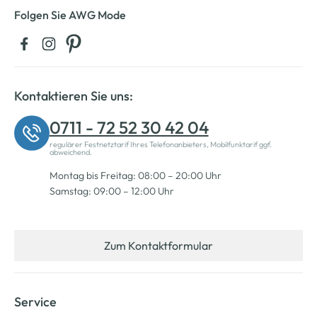
Folgen Sie AWG Mode
Kontaktieren Sie uns:
0711 - 72 52 30 42 04
regulärer Festnetztarif Ihres Telefonanbieters, Mobilfunktarif ggf.
abweichend.
Montag bis Freitag: 08:00 – 20:00 Uhr
Samstag: 09:00 – 12:00 Uhr
Zum Kontaktformular
Service