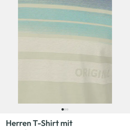
Herren T-Shirt mit