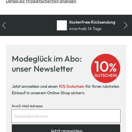
Details zur Produktsicherheit anzeigen
Kostenfreie Rücksendung
innerhalb 14 Tage
Modeglück im Abo:
unser Newsletter
Jetzt anmelden und einen
10% Gutschein
für Ihren nächsten
Einkauf in unserem Online-Shop sichern.
Ihre E-Mail Adresse:
Jetzt anmelden