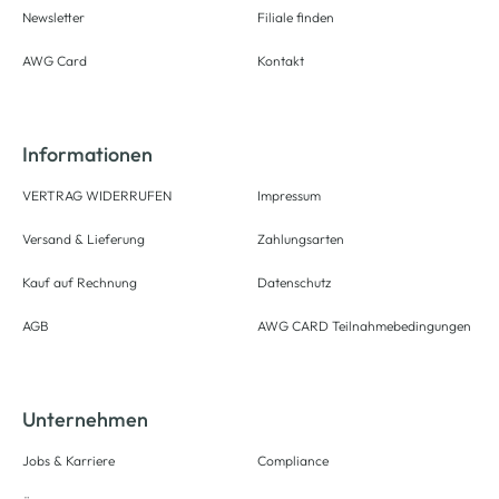
Newsletter
Filiale finden
AWG Card
Kontakt
Informationen
VERTRAG WIDERRUFEN
Impressum
Versand & Lieferung
Zahlungsarten
Kauf auf Rechnung
Datenschutz
AGB
AWG CARD Teilnahmebedingungen
Unternehmen
Jobs & Karriere
Compliance