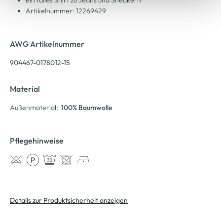
Artikelnummer: 12269429
AWG Artikelnummer
904467-0178012-15
Material
Außenmaterial:
100% Baumwolle
Pflegehinweise
Details zur Produktsicherheit anzeigen