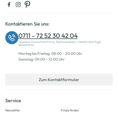
Kontaktieren Sie uns:
0711 - 72 52 30 42 04
regulärer Festnetztarif Ihres Telefonanbieters, Mobilfunktarif ggf.
abweichend.
Montag bis Freitag: 08:00 – 20:00 Uhr
Samstag: 09:00 – 12:00 Uhr
Zum Kontaktformular
Service
Newsletter
Filiale finden