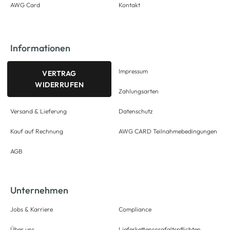
AWG Card
Kontakt
Informationen
Impressum
VERTRAG
WIDERRUFEN
Zahlungsarten
Versand & Lieferung
Datenschutz
Kauf auf Rechnung
AWG CARD Teilnahmebedingungen
AGB
Unternehmen
Jobs & Karriere
Compliance
Über uns
Lieferkettensorgfaltspflichten